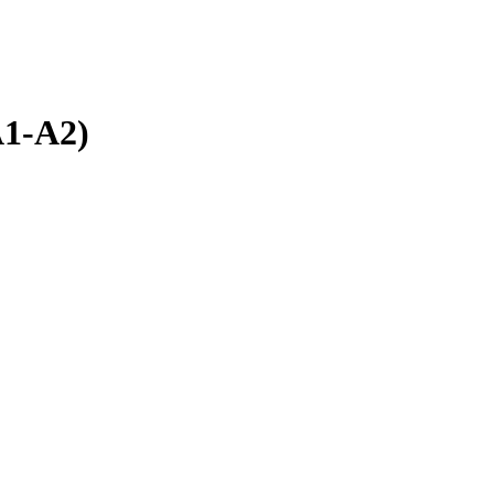
A1-A2)