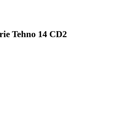
erie Tehno 14 CD2