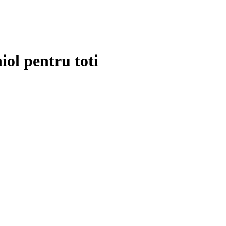
ol pentru toti