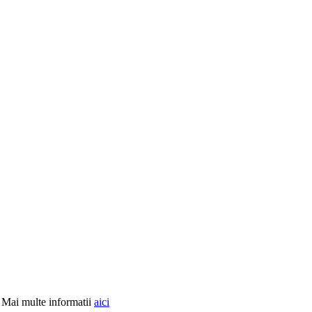
R Mai multe informatii
aici