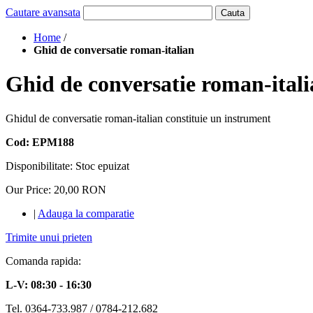
Cautare avansata
Cauta
Home
/
Ghid de conversatie roman-italian
Ghid de conversatie roman-ital
Ghidul de conversatie roman-italian constituie un instrument
Cod: EPM188
Disponibilitate:
Stoc epuizat
Our Price:
20,00 RON
|
Adauga la comparatie
Trimite unui prieten
Comanda rapida:
L-V: 08:30 - 16:30
Tel. 0364-733.987 / 0784-212.682