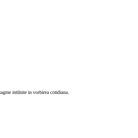
tagme intilnite in vorbirea cotidiana.