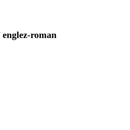
/ englez-roman