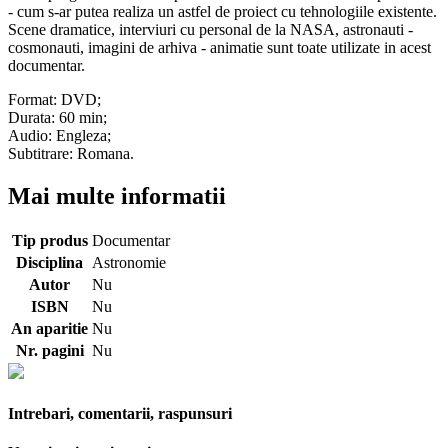
- cum s-ar putea realiza un astfel de proiect cu tehnologiile existente.
Scene dramatice, interviuri cu personal de la NASA, astronauti -
cosmonauti, imagini de arhiva - animatie sunt toate utilizate in acest
documentar.
Format: DVD;
Durata: 60 min;
Audio: Engleza;
Subtitrare: Romana.
Mai multe informatii
Tip produs
Documentar
Disciplina
Astronomie
Autor
Nu
ISBN
Nu
An aparitie
Nu
Nr. pagini
Nu
Intrebari, comentarii, raspunsuri