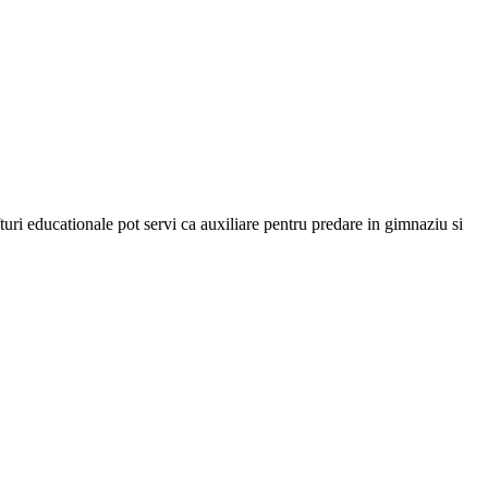
turi educationale pot servi ca auxiliare pentru predare in gimnaziu si