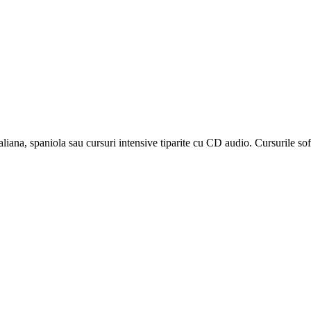
liana, spaniola sau cursuri intensive tiparite cu CD audio. Cursurile sof