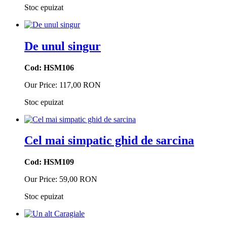
Stoc epuizat
De unul singur
Cod: HSM106
Our Price:
117,00 RON
Stoc epuizat
Cel mai simpatic ghid de sarcina
Cod: HSM109
Our Price:
59,00 RON
Stoc epuizat