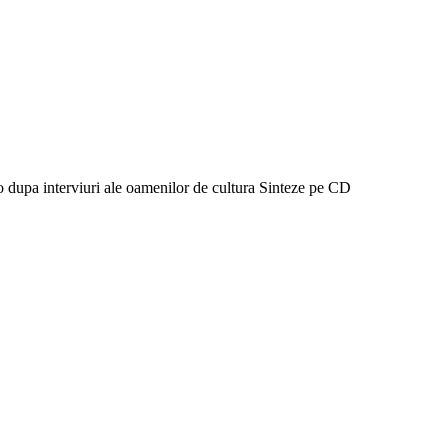
io dupa interviuri ale oamenilor de cultura Sinteze pe CD